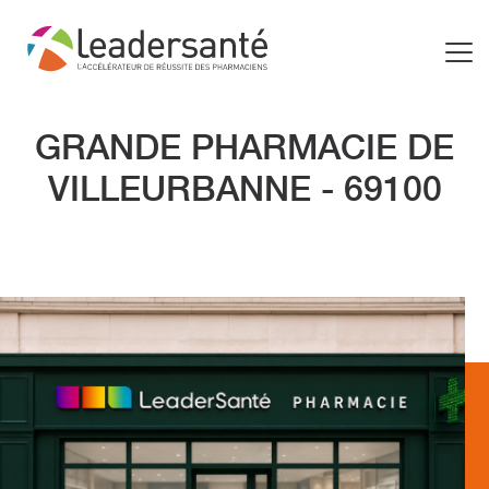
GRANDE PHARMACIE DE
VILLEURBANNE - 69100