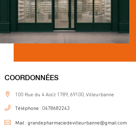
COORDONNÉES
100 Rue du 4 Août 1789, 69100, Villeurbanne
Téléphone : 0478682243
Mail : grandepharmaciedevilleurbanne@gmail.com