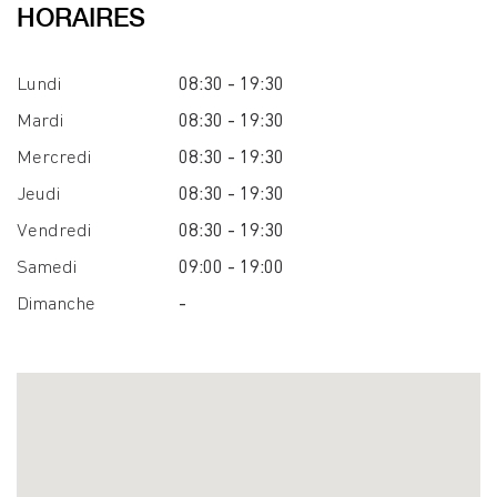
HORAIRES
Lundi
08:30 - 19:30
Mardi
08:30 - 19:30
Mercredi
08:30 - 19:30
Jeudi
08:30 - 19:30
Vendredi
08:30 - 19:30
Samedi
09:00 - 19:00
Dimanche
-