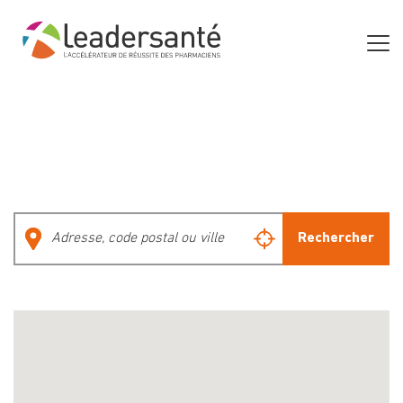
Rechercher