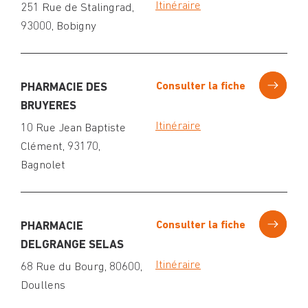
Itinéraire
251 Rue de Stalingrad,
93000, Bobigny
Consulter la fiche
PHARMACIE DES
BRUYERES
Itinéraire
10 Rue Jean Baptiste
Clément, 93170,
Bagnolet
Consulter la fiche
PHARMACIE
DELGRANGE SELAS
Itinéraire
68 Rue du Bourg, 80600,
Doullens