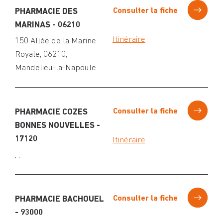
Consulter la fiche
PHARMACIE DES
MARINAS - 06210
Itinéraire
150 Allée de la Marine
Royale, 06210,
Mandelieu-la-Napoule
Consulter la fiche
PHARMACIE COZES
BONNES NOUVELLES -
17120
Itinéraire
, ,
Consulter la fiche
PHARMACIE BACHOUEL
- 93000