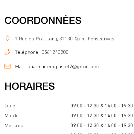
COORDONNÉES
1 Rue du Prat Long, 31130, Quint-Fonsegrives
Téléphone : 0561240200
Mail : pharmaciedupastel2@gmail.com
HORAIRES
Lundi
09:00 - 12:30 & 14:00 - 19:30
Mardi
09:00 - 12:30 & 14:00 - 19:30
Mercredi
09:00 - 12:30 & 14:00 - 19:30