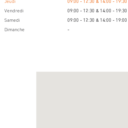
Jeudi
09:00 - 12:30 & 14:00 - 19:30
Vendredi
09:00 - 12:30 & 14:00 - 19:30
Samedi
09:00 - 12:30 & 14:00 - 19:00
Dimanche
-