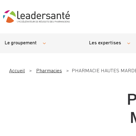
Le groupement
Les expertises
Accueil
>
Pharmacies
>
PHARMACIE HAUTES MARDE