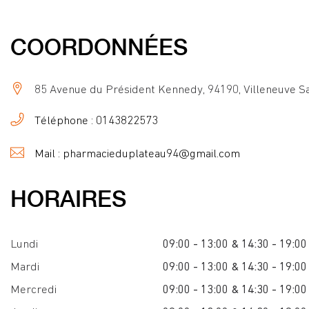
COORDONNÉES
85 Avenue du Président Kennedy, 94190, Villeneuve S
Téléphone : 0143822573
Mail : pharmacieduplateau94@gmail.com
HORAIRES
Lundi
09:00 - 13:00 & 14:30 - 19:00
Mardi
09:00 - 13:00 & 14:30 - 19:00
Mercredi
09:00 - 13:00 & 14:30 - 19:00