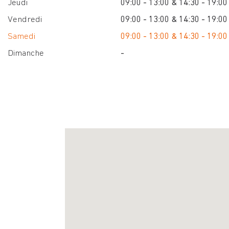
Jeudi
09:00 - 13:00 & 14:30 - 19:00
Vendredi
09:00 - 13:00 & 14:30 - 19:00
Samedi
09:00 - 13:00 & 14:30 - 19:00
Dimanche
-