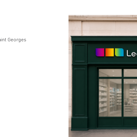
aint Georges