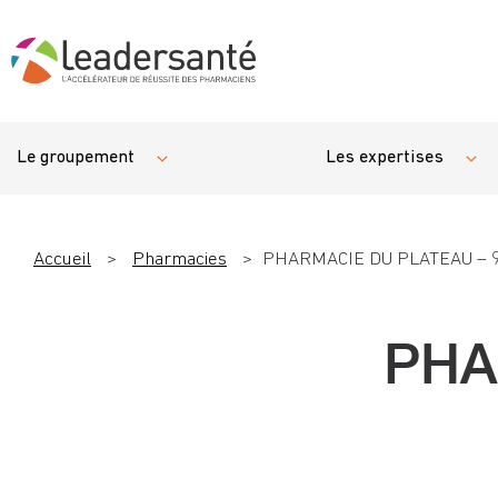
Le groupement
Les expertises
Accueil
>
Pharmacies
>
PHARMACIE DU PLATEAU – 
PHA