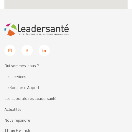
Qui sommes-nous ?
Les services
Le Booster d’Apport
Les Laboratoires Leadersanté
Actualités
Nous rejoindre
11 rue Heinrich