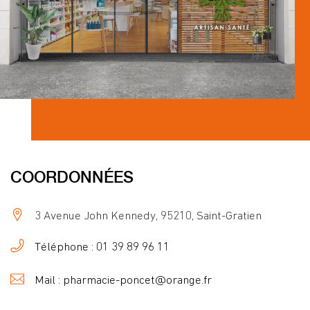
COORDONNÉES
3 Avenue John Kennedy, 95210, Saint-Gratien
Téléphone : 01 39 89 96 11
Mail : pharmacie-poncet@orange.fr