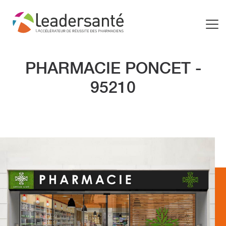
PHARMACIE PONCET -
95210