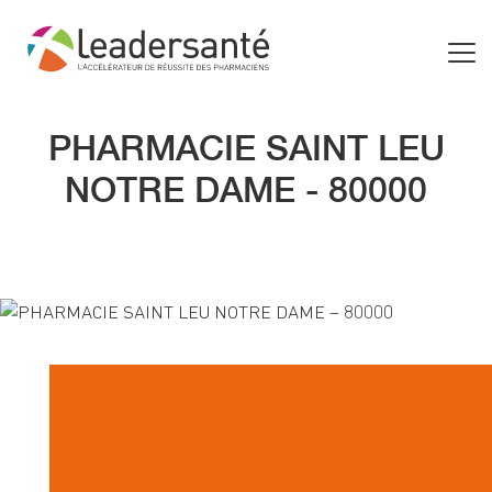
PHARMACIE SAINT LEU
NOTRE DAME - 80000