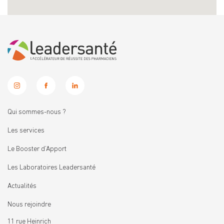
Qui sommes-nous ?
Les services
Le Booster d’Apport
Les Laboratoires Leadersanté
Actualités
Nous rejoindre
11 rue Heinrich