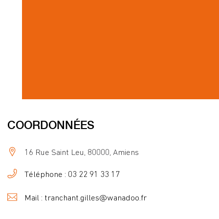
COORDONNÉES
16 Rue Saint Leu, 80000, Amiens
Téléphone : 03 22 91 33 17
Mail : tranchant.gilles@wanadoo.fr