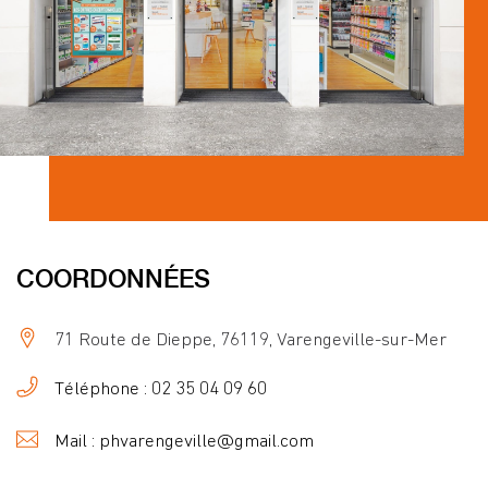
COORDONNÉES
71 Route de Dieppe, 76119, Varengeville-sur-Mer
Téléphone : 02 35 04 09 60
Mail : phvarengeville@gmail.com