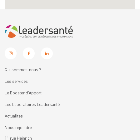
Qui sommes-nous ?
Les services
Le Booster d’Apport
Les Laboratoires Leadersanté
Actualités
Nous rejoindre
11 rue Heinrich