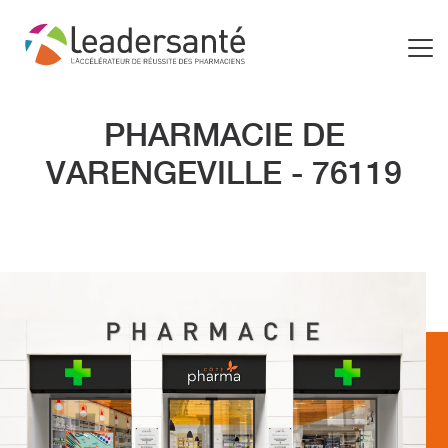
PHARMACIE DE
VARENGEVILLE - 76119