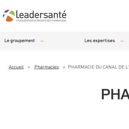
Le groupement
Les expertises
Accueil
>
Pharmacies
>
PHARMACIE DU CANAL DE L’
PHA