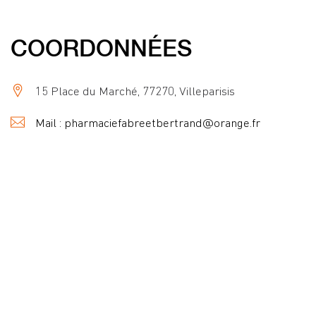
COORDONNÉES
15 Place du Marché, 77270, Villeparisis
Mail : pharmaciefabreetbertrand@orange.fr