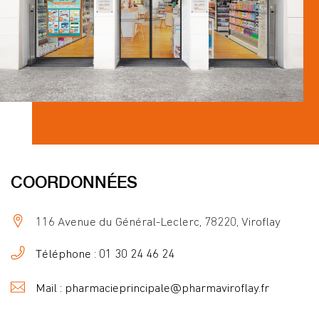
COORDONNÉES
116 Avenue du Général-Leclerc, 78220, Viroflay
Téléphone : 01 30 24 46 24
Mail : pharmacieprincipale@pharmaviroflay.fr