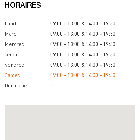
HORAIRES
Lundi
09:00 - 13:00 & 14:00 - 19:30
Mardi
09:00 - 13:00 & 14:00 - 19:30
Mercredi
09:00 - 13:00 & 14:00 - 19:30
Jeudi
09:00 - 13:00 & 14:00 - 19:30
Vendredi
09:00 - 13:00 & 14:00 - 19:30
Samedi
09:00 - 13:00 & 14:00 - 19:30
Dimanche
-