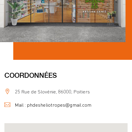
COORDONNÉES
25 Rue de Slovénie, 86000, Poitiers
Mail : phdesheliotropes@gmail.com