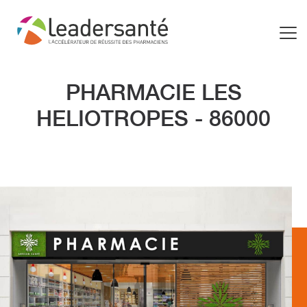
PHARMACIE LES
HELIOTROPES - 86000