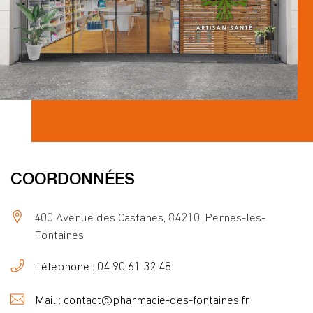
COORDONNÉES
400 Avenue des Castanes, 84210, Pernes-les-
Fontaines
Téléphone : 04 90 61 32 48
Mail : contact@pharmacie-des-fontaines.fr