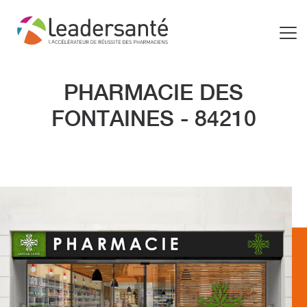
PHARMACIE DES
FONTAINES - 84210