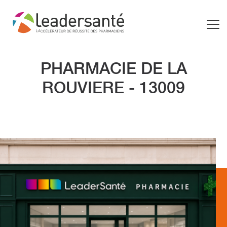
PHARMACIE DE LA
ROUVIERE - 13009