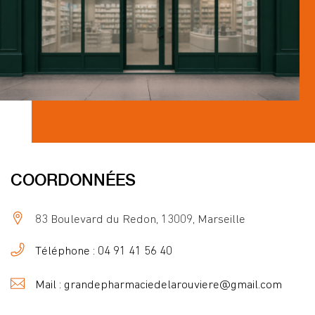
COORDONNÉES
83 Boulevard du Redon, 13009, Marseille
Téléphone : 04 91 41 56 40
Mail : grandepharmaciedelarouviere@gmail.com