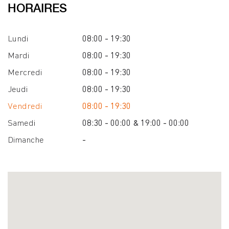
HORAIRES
Lundi
08:00 - 19:30
Mardi
08:00 - 19:30
Mercredi
08:00 - 19:30
Jeudi
08:00 - 19:30
Vendredi
08:00 - 19:30
Samedi
08:30 - 00:00 & 19:00 - 00:00
Dimanche
-