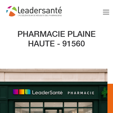
PHARMACIE PLAINE
HAUTE - 91560