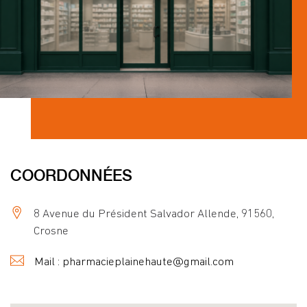
COORDONNÉES
8 Avenue du Président Salvador Allende, 91560,
Crosne
Mail : pharmacieplainehaute@gmail.com