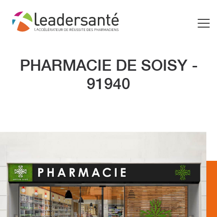
PHARMACIE DE SOISY -
91940