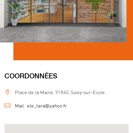
COORDONNÉES
Place de la Mairie, 91840, Soisy-sur-École
Mail : ele_tara@yahoo.fr