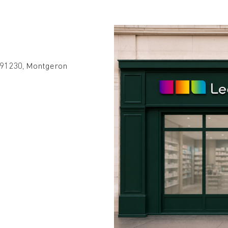
, 91230, Montgeron