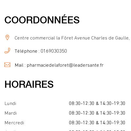
COORDONNÉES
Centre commercial la Fôret Avenue Charles de Gaulle
Téléphone : 0169030350
Mail : pharmaciedelaforet@leadersante.fr
HORAIRES
Lundi
08:30-12:30 & 14:30-19:30
Mardi
08:30-12:30 & 14:30-19:30
Mercredi
08:30-12:30 & 14:30-19:30