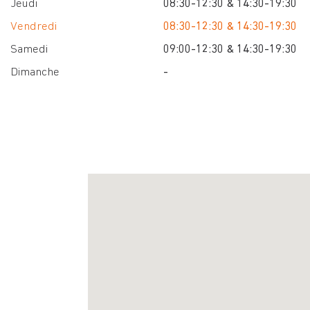
Jeudi
08:30-12:30 & 14:30-19:30
Vendredi
08:30-12:30 & 14:30-19:30
Samedi
09:00-12:30 & 14:30-19:30
Dimanche
-