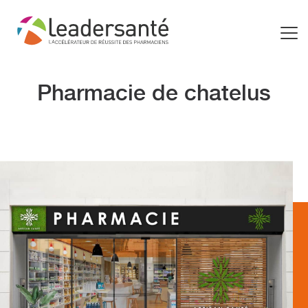
Pharmacie de chatelus