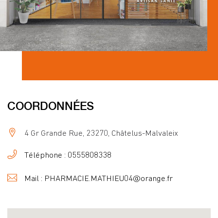
COORDONNÉES
4 Gr Grande Rue, 23270, Châtelus-Malvaleix
Téléphone : 0555808338
Mail : PHARMACIE.MATHIEU04@orange.fr