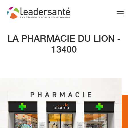
LA PHARMACIE DU LION -
13400