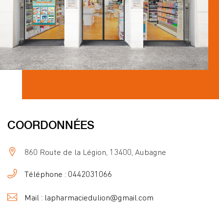
COORDONNÉES
860 Route de la Légion, 13400, Aubagne
Téléphone : 0442031066
Mail : lapharmaciedulion@gmail.com