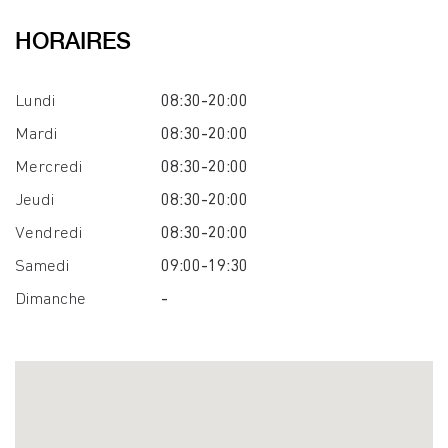
HORAIRES
Lundi
08:30-20:00
Mardi
08:30-20:00
Mercredi
08:30-20:00
Jeudi
08:30-20:00
Vendredi
08:30-20:00
Samedi
09:00-19:30
Dimanche
-