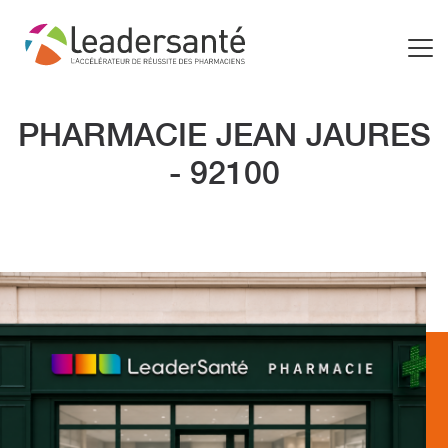
PHARMACIE JEAN JAURES
- 92100