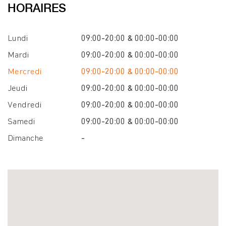
HORAIRES
Lundi
09:00-20:00 & 00:00-00:00
Mardi
09:00-20:00 & 00:00-00:00
Mercredi
09:00-20:00 & 00:00-00:00
Jeudi
09:00-20:00 & 00:00-00:00
Vendredi
09:00-20:00 & 00:00-00:00
Samedi
09:00-20:00 & 00:00-00:00
Dimanche
-