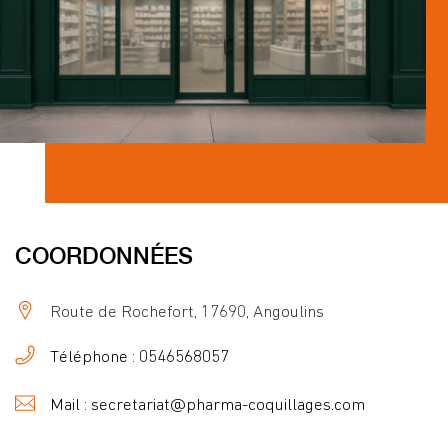
COORDONNÉES
Route de Rochefort, 17690, Angoulins
Téléphone : 0546568057
Mail : secretariat@pharma-coquillages.com