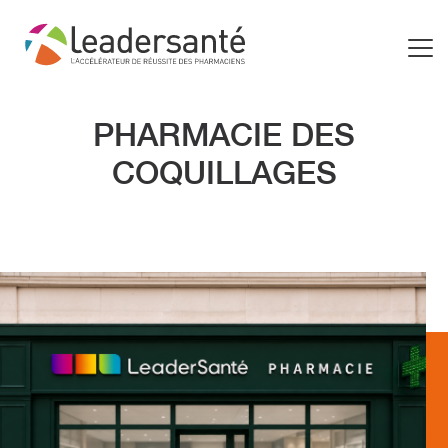
PHARMACIE DES
COQUILLAGES