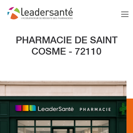
PHARMACIE DE SAINT
COSME - 72110