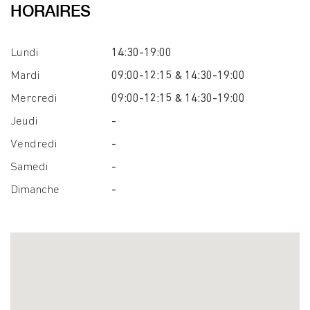
HORAIRES
Lundi
14:30-19:00
Mardi
09:00-12:15 & 14:30-19:00
Mercredi
09:00-12:15 & 14:30-19:00
Jeudi
-
Vendredi
-
Samedi
-
Dimanche
-