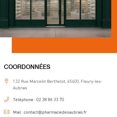
COORDONNÉES
132 Rue Marcelin Berthelot, 45400, Fleury-les-
Aubrais
Téléphone : 02 38 86 33 70
Mail : contact@pharmaciedesaubrais.fr