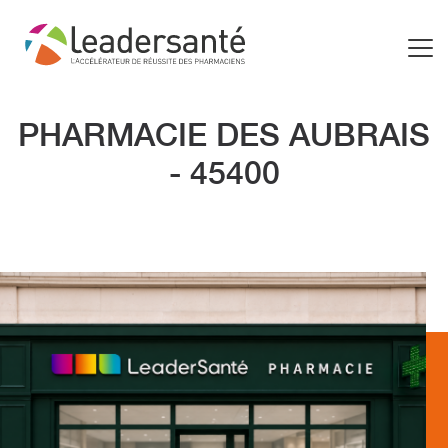
PHARMACIE DES AUBRAIS
- 45400