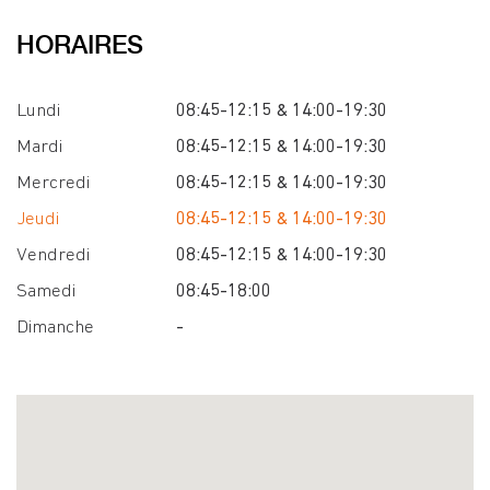
HORAIRES
Lundi
08:45-12:15 & 14:00-19:30
Mardi
08:45-12:15 & 14:00-19:30
Mercredi
08:45-12:15 & 14:00-19:30
Jeudi
08:45-12:15 & 14:00-19:30
Vendredi
08:45-12:15 & 14:00-19:30
Samedi
08:45-18:00
Dimanche
-