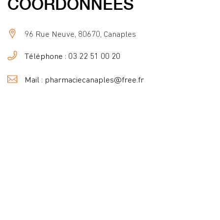
COORDONNÉES
96 Rue Neuve, 80670, Canaples
Téléphone : 03 22 51 00 20
Mail : pharmaciecanaples@free.fr