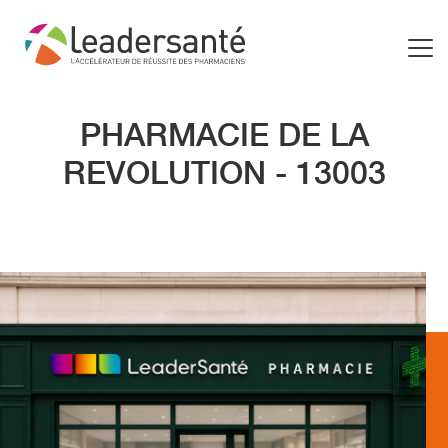
PHARMACIE DE LA
REVOLUTION - 13003