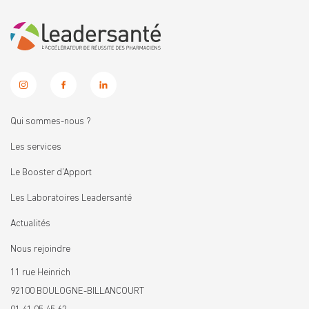
Qui sommes-nous ?
Les services
Le Booster d’Apport
Les Laboratoires Leadersanté
Actualités
Nous rejoindre
11 rue Heinrich
92100 BOULOGNE-BILLANCOURT