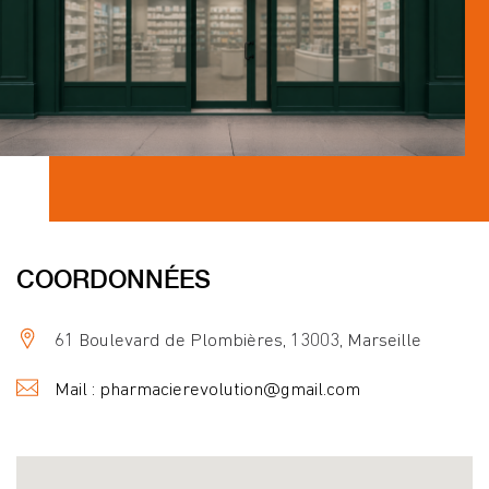
COORDONNÉES
61 Boulevard de Plombières, 13003, Marseille
Mail : pharmacierevolution@gmail.com