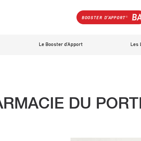
Le Booster d’Apport
Les 
ARMACIE DU PORT