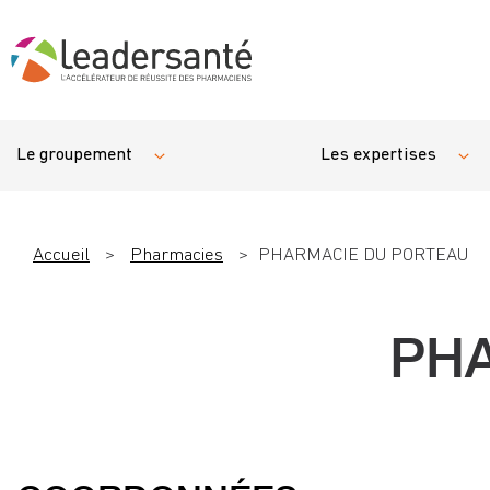
Le groupement
Les expertises
Accueil
>
Pharmacies
>
PHARMACIE DU PORTEAU
PH