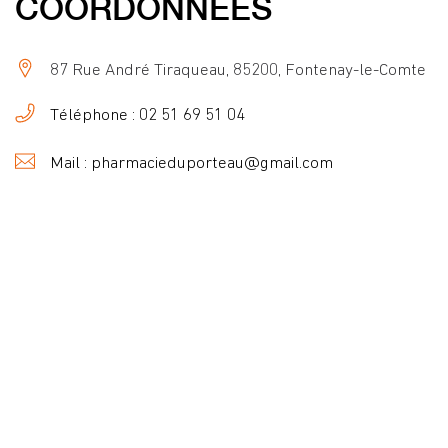
COORDONNÉES
87 Rue André Tiraqueau, 85200, Fontenay-le-Comte
Téléphone : 02 51 69 51 04
Mail : pharmacieduporteau@gmail.com