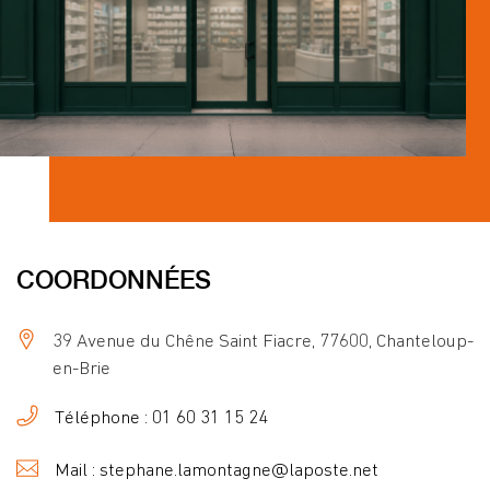
COORDONNÉES
39 Avenue du Chêne Saint Fiacre, 77600, Chanteloup-
en-Brie
Téléphone : 01 60 31 15 24
Mail : stephane.lamontagne@laposte.net