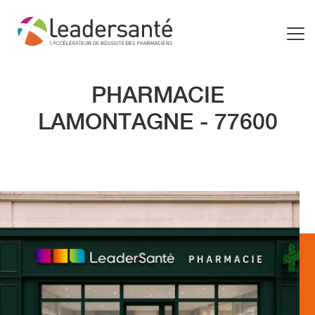
PHARMACIE
LAMONTAGNE - 77600