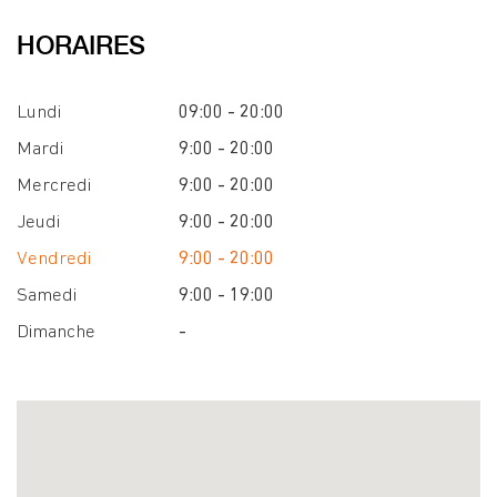
HORAIRES
Lundi
09:00 - 20:00
Mardi
9:00 - 20:00
Mercredi
9:00 - 20:00
Jeudi
9:00 - 20:00
Vendredi
9:00 - 20:00
Samedi
9:00 - 19:00
Dimanche
-