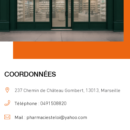
COORDONNÉES
237 Chemin de Château Gombert, 13013, Marseille
Téléphone : 0491508820
Mail : pharmaciesteloi@yahoo.com