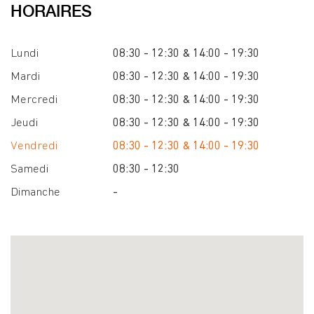
HORAIRES
Lundi
08:30 - 12:30 & 14:00 - 19:30
Mardi
08:30 - 12:30 & 14:00 - 19:30
Mercredi
08:30 - 12:30 & 14:00 - 19:30
Jeudi
08:30 - 12:30 & 14:00 - 19:30
Vendredi
08:30 - 12:30 & 14:00 - 19:30
Samedi
08:30 - 12:30
Dimanche
-