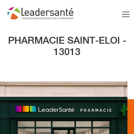
PHARMACIE SAINT-ELOI -
13013