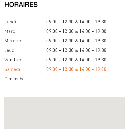
HORAIRES
Lundi
09:00 - 12:30 & 14:00 - 19:30
Mardi
09:00 - 12:30 & 14:00 - 19:30
Mercredi
09:00 - 12:30 & 14:00 - 19:30
Jeudi
09:00 - 12:30 & 14:00 - 19:30
Vendredi
09:00 - 12:30 & 14:00 - 19:30
Samedi
09:00 - 12:30 & 14:00 - 19:00
Dimanche
-