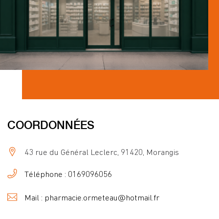
COORDONNÉES
43 rue du Général Leclerc, 91420, Morangis
Téléphone : 0169096056
Mail : pharmacie.ormeteau@hotmail.fr