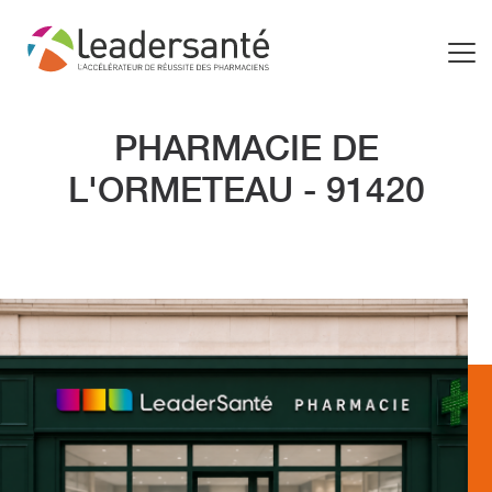
PHARMACIE DE
L'ORMETEAU - 91420