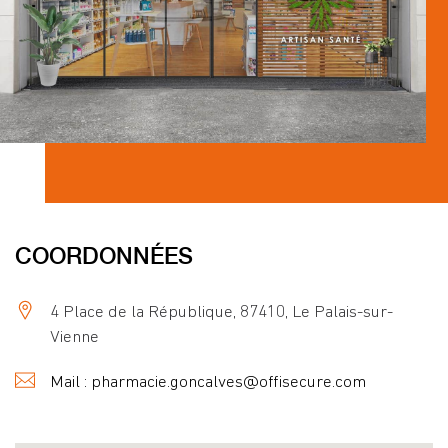
COORDONNÉES
4 Place de la République, 87410, Le Palais-sur-
Vienne
Mail : pharmacie.goncalves@offisecure.com