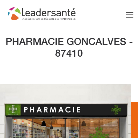
PHARMACIE GONCALVES -
87410