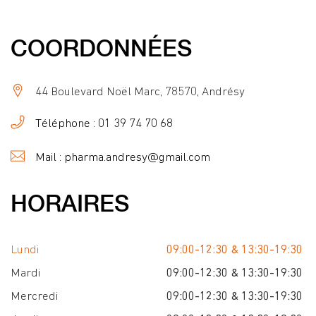
COORDONNÉES
44 Boulevard Noël Marc, 78570, Andrésy
Téléphone : 01 39 74 70 68
Mail : pharma.andresy@gmail.com
HORAIRES
Lundi
09:00-12:30 & 13:30-19:30
Mardi
09:00-12:30 & 13:30-19:30
Mercredi
09:00-12:30 & 13:30-19:30