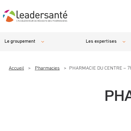
Le groupement
Les expertises
Accueil
>
Pharmacies
>
PHARMACIE DU CENTRE – 7
PHA