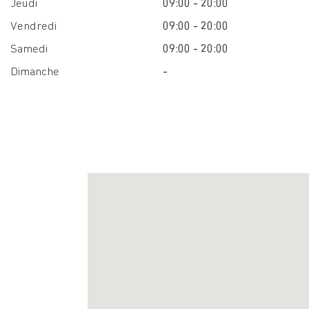
Jeudi
09:00 - 20:00
Vendredi
09:00 - 20:00
Samedi
09:00 - 20:00
Dimanche
-