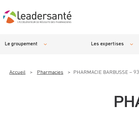
Le groupement
Les expertises
Accueil
>
Pharmacies
>
PHARMACIE BARBUSSE – 93
PH