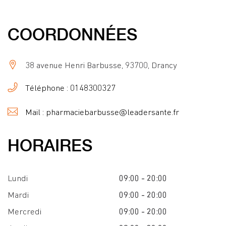
COORDONNÉES
38 avenue Henri Barbusse, 93700, Drancy
Téléphone : 0148300327
Mail : pharmaciebarbusse@leadersante.fr
HORAIRES
Lundi
09:00 - 20:00
Mardi
09:00 - 20:00
Mercredi
09:00 - 20:00