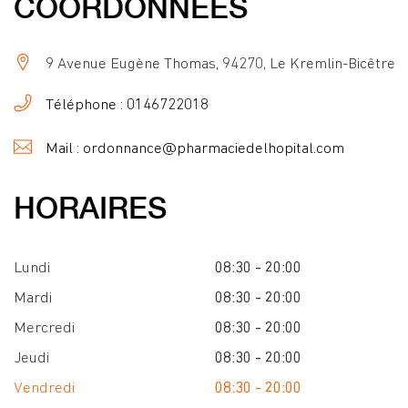
COORDONNÉES
9 Avenue Eugène Thomas, 94270, Le Kremlin-Bicêtre
Téléphone : 0146722018
Mail : ordonnance@pharmaciedelhopital.com
HORAIRES
Lundi
08:30 - 20:00
Mardi
08:30 - 20:00
Mercredi
08:30 - 20:00
Jeudi
08:30 - 20:00
Vendredi
08:30 - 20:00