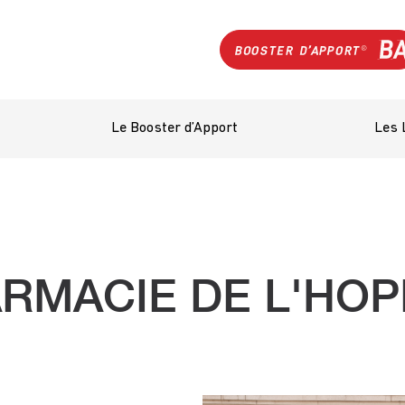
Le Booster d’Apport
Les 
RMACIE DE L'HOP