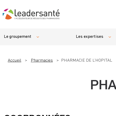
Le groupement
Les expertises
Accueil
>
Pharmacies
>
PHARMACIE DE L’HOPITAL
PHA