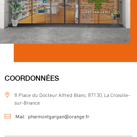
COORDONNÉES
8 Place du Docteur Alfred Blanc, 87130, La Croisille-
sur-Briance
Mail : phiemontgargan@orange.fr