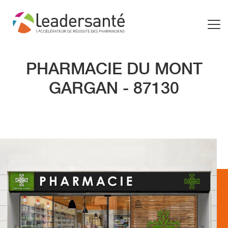
PHARMACIE DU MONT
GARGAN - 87130