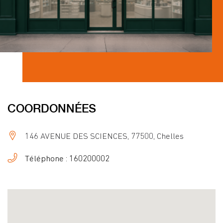
COORDONNÉES
146 AVENUE DES SCIENCES, 77500, Chelles
Téléphone : 160200002