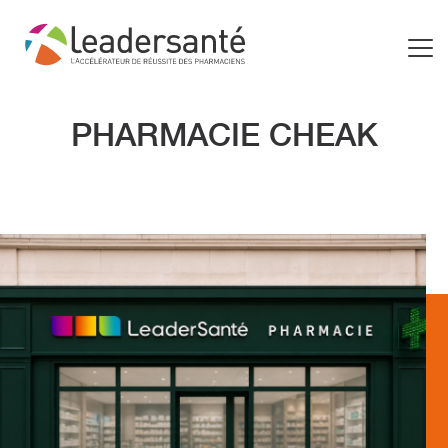
PHARMACIE CHEAK