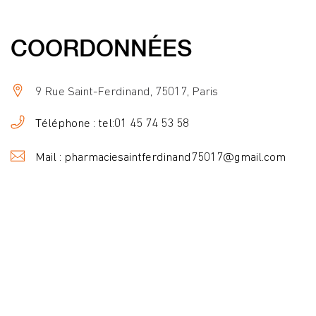
COORDONNÉES
9 Rue Saint-Ferdinand, 75017, Paris
Téléphone : tel:01 45 74 53 58
Mail : pharmaciesaintferdinand75017@gmail.com