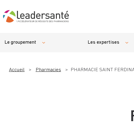
Le groupement
Les expertises
Accueil
>
Pharmacies
>
PHARMACIE SAINT FERDINA