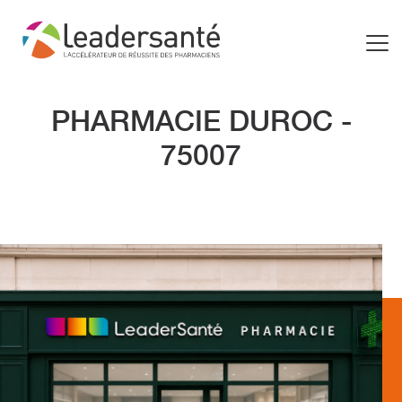
PHARMACIE DUROC -
75007