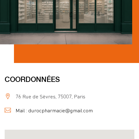
COORDONNÉES
76 Rue de Sèvres, 75007, Paris
Mail : durocpharmacie@gmail.com