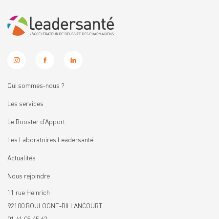
Qui sommes-nous ?
Les services
Le Booster d’Apport
Les Laboratoires Leadersanté
Actualités
Nous rejoindre
11 rue Heinrich
92100 BOULOGNE-BILLANCOURT