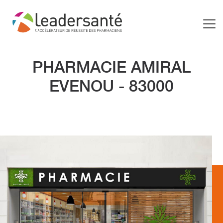
PHARMACIE AMIRAL
EVENOU - 83000