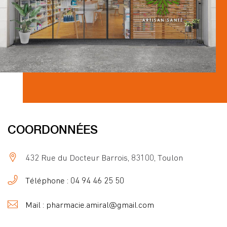
COORDONNÉES
432 Rue du Docteur Barrois, 83100, Toulon
Téléphone : 04 94 46 25 50
Mail : pharmacie.amiral@gmail.com