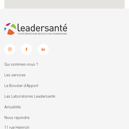
Qui sommes-nous ?
Les services
Le Booster d’Apport
Les Laboratoires Leadersanté
Actualités
Nous rejoindre
11 rue Heinrich