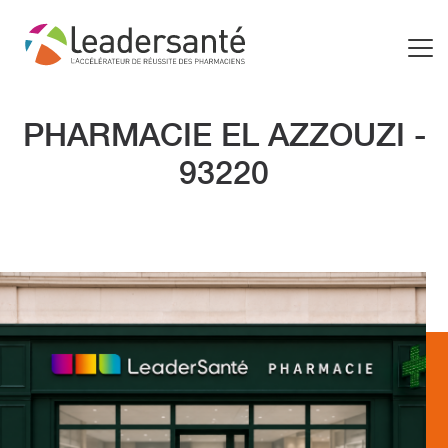
PHARMACIE EL AZZOUZI -
93220