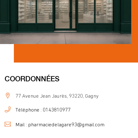
COORDONNÉES
77 Avenue Jean Jaurès, 93220, Gagny
Téléphone : 0143810977
Mail : pharmaciedelagare93@gmail.com