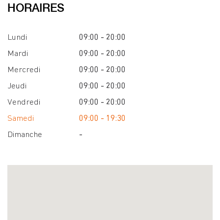
HORAIRES
Lundi
09:00 - 20:00
Mardi
09:00 - 20:00
Mercredi
09:00 - 20:00
Jeudi
09:00 - 20:00
Vendredi
09:00 - 20:00
Samedi
09:00 - 19:30
Dimanche
-