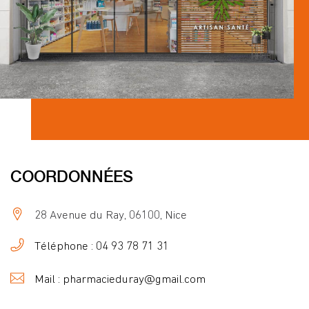
COORDONNÉES
28 Avenue du Ray, 06100, Nice
Téléphone : 04 93 78 71 31
Mail : pharmacieduray@gmail.com