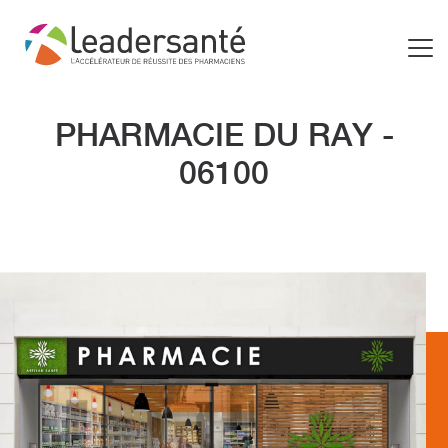
PHARMACIE DU RAY -
06100