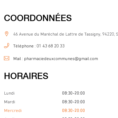
COORDONNÉES
46 Avenue du Maréchal de Lattre de Tassigny, 94220, 
Téléphone : 01 43 68 20 33
Mail : pharmaciedeuxcommunes@gmail.com
HORAIRES
Lundi
08:30-20:00
Mardi
08:30-20:00
Mercredi
08:30-20:00