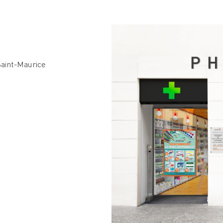
Saint-Maurice