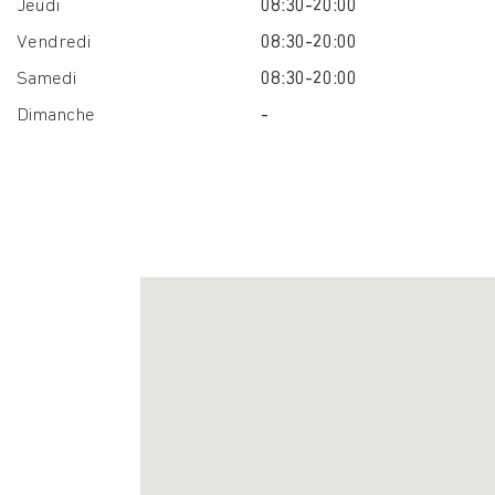
Jeudi
08:30-20:00
Vendredi
08:30-20:00
Samedi
08:30-20:00
Dimanche
-