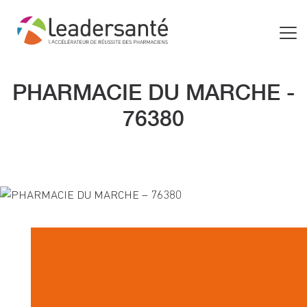
PHARMACIE DU MARCHE -
76380