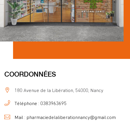
COORDONNÉES
180 Avenue de la Libération, 54000, Nancy
Téléphone : 0383963695
Mail : pharmaciedelaliberationnancy@gmail.com