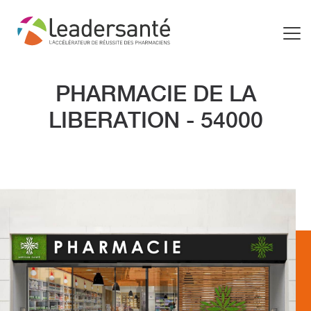
PHARMACIE DE LA
LIBERATION - 54000