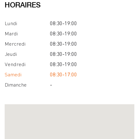
HORAIRES
Lundi
08:30-19:00
Mardi
08:30-19:00
Mercredi
08:30-19:00
Jeudi
08:30-19:00
Vendredi
08:30-19:00
Samedi
08:30-17:00
Dimanche
-