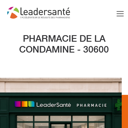
PHARMACIE DE LA
CONDAMINE - 30600