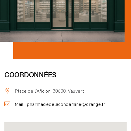
COORDONNÉES
Place de l'Aficion, 30600, Vauvert
Mail : pharmaciedelacondamine@orange.fr