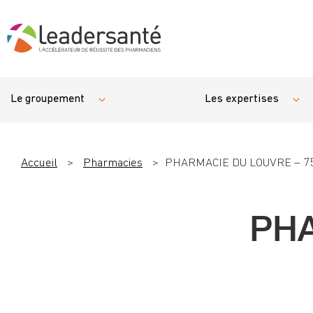
Le groupement
Les expertises
Accueil
>
Pharmacies
>
PHARMACIE DU LOUVRE – 7
PHA