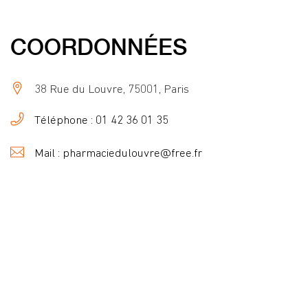
COORDONNÉES
38 Rue du Louvre, 75001, Paris
Téléphone : 01 42 36 01 35
Mail : pharmaciedulouvre@free.fr