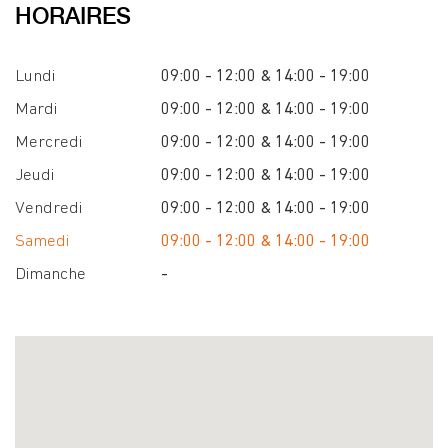
HORAIRES
Lundi
09:00 - 12:00 & 14:00 - 19:00
Mardi
09:00 - 12:00 & 14:00 - 19:00
Mercredi
09:00 - 12:00 & 14:00 - 19:00
Jeudi
09:00 - 12:00 & 14:00 - 19:00
Vendredi
09:00 - 12:00 & 14:00 - 19:00
Samedi
09:00 - 12:00 & 14:00 - 19:00
Dimanche
-