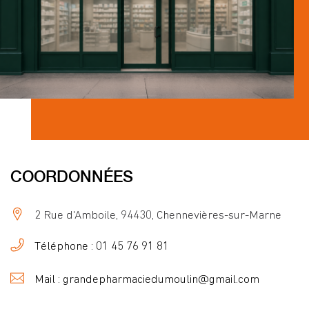
COORDONNÉES
2 Rue d'Amboile, 94430, Chennevières-sur-Marne
Téléphone : 01 45 76 91 81
Mail : grandepharmaciedumoulin@gmail.com