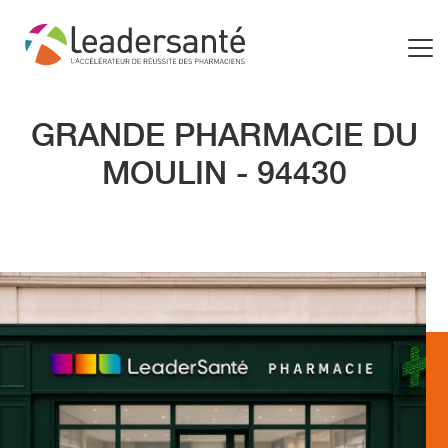
GRANDE PHARMACIE DU
MOULIN - 94430