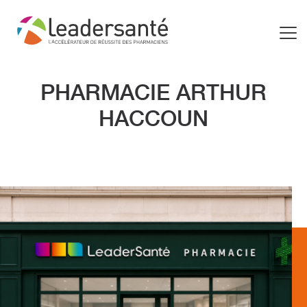
PHARMACIE ARTHUR
HACCOUN