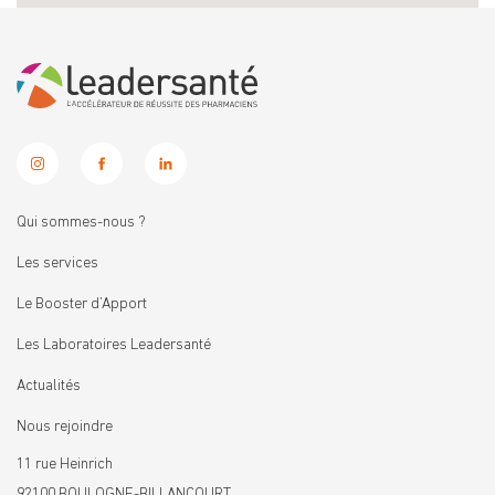
Qui sommes-nous ?
Les services
Le Booster d’Apport
Les Laboratoires Leadersanté
Actualités
Nous rejoindre
11 rue Heinrich
92100 BOULOGNE-BILLANCOURT