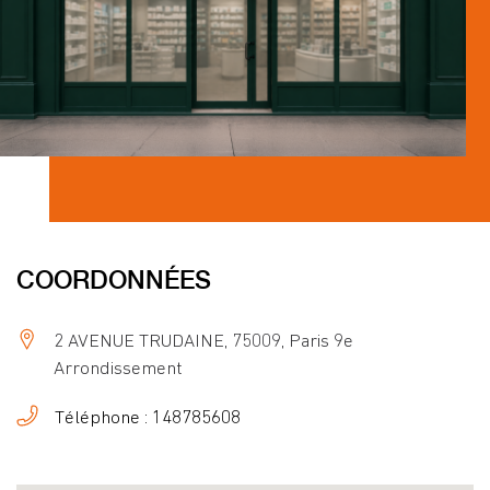
COORDONNÉES
2 AVENUE TRUDAINE, 75009, Paris 9e
Arrondissement
Téléphone : 148785608