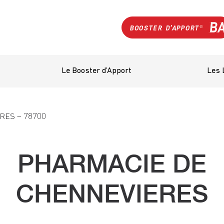
Le Booster d’Apport
Les 
ES – 78700
PHARMACIE DE
CHENNEVIERES