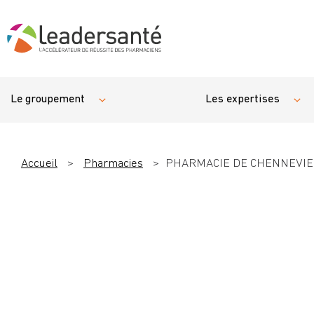
Le groupement
Les expertises
Accueil
>
Pharmacies
>
PHARMACIE DE CHENNEVIER