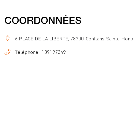
COORDONNÉES
6 PLACE DE LA LIBERTE, 78700, Conflans-Sainte-Hono
Téléphone : 139197349