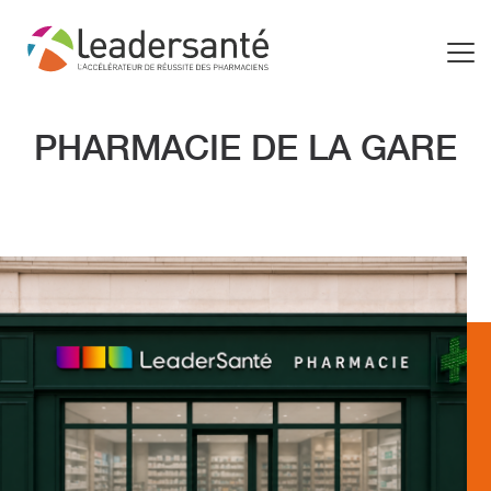
PHARMACIE DE LA GARE