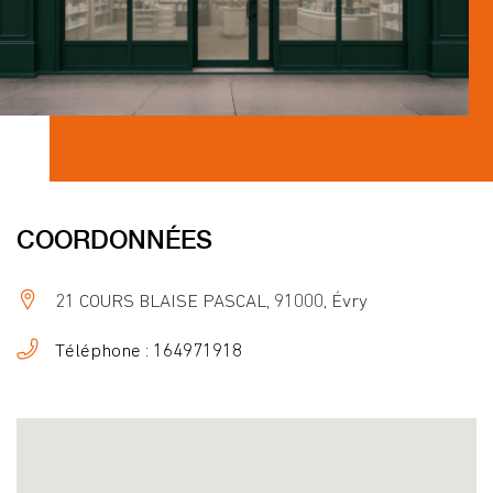
COORDONNÉES
21 COURS BLAISE PASCAL, 91000, Évry
Téléphone : 164971918