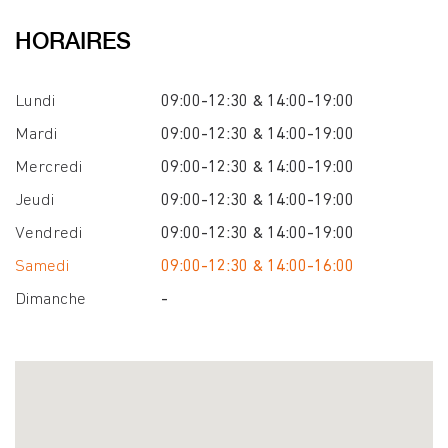
HORAIRES
Lundi
09:00-12:30 & 14:00-19:00
Mardi
09:00-12:30 & 14:00-19:00
Mercredi
09:00-12:30 & 14:00-19:00
Jeudi
09:00-12:30 & 14:00-19:00
Vendredi
09:00-12:30 & 14:00-19:00
Samedi
09:00-12:30 & 14:00-16:00
Dimanche
-