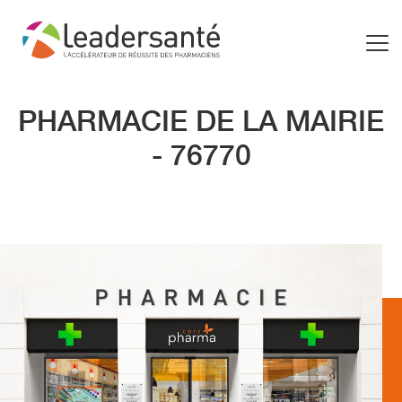
PHARMACIE DE LA MAIRIE
- 76770