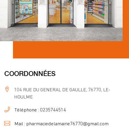
COORDONNÉES
104 RUE DU GENERAL DE GAULLE, 76770, LE-
HOULME
Téléphone : 0235744514
Mail : pharmaciedelamairie76770@gmail.com