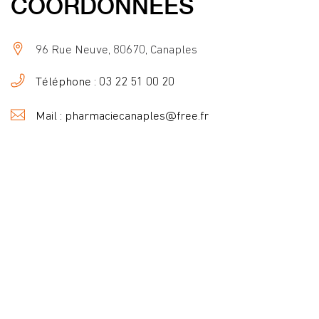
COORDONNÉES
96 Rue Neuve, 80670, Canaples
Téléphone : 03 22 51 00 20
Mail : pharmaciecanaples@free.fr